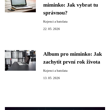
miminko: Jak vybrat tu
správnou?
Kojenci a batolata
22. 05. 2026
Album pro miminko: Jak
zachytit první rok života
Kojenci a batolata
13. 05. 2026