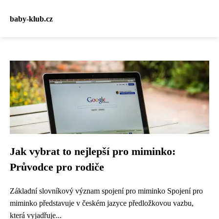
baby-klub.cz
Jak vybrat to nejlepší pro miminko:
Průvodce pro rodiče
Základní slovníkový význam spojení pro miminko Spojení pro
miminko představuje v českém jazyce předložkovou vazbu,
která vyjadřuje...