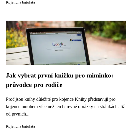
Kojenci a batolata
Jak vybrat první knížku pro miminko:
průvodce pro rodiče
Proč jsou knihy důležité pro kojence Knihy představují pro
kojence mnohem více než jen barevné obrázky na stránkách. Již
od prvních...
Kojenci a batolata