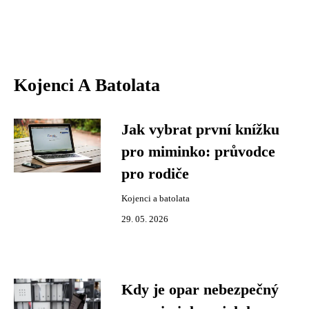
Kojenci A Batolata
Jak vybrat první knížku
pro miminko: průvodce
pro rodiče
Kojenci a batolata
29. 05. 2026
Kdy je opar nebezpečný