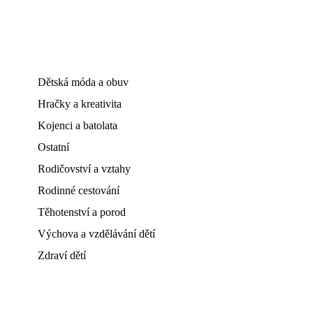
Dětská móda a obuv
Hračky a kreativita
Kojenci a batolata
Ostatní
Rodičovství a vztahy
Rodinné cestování
Těhotenství a porod
Výchova a vzdělávání dětí
Zdraví dětí