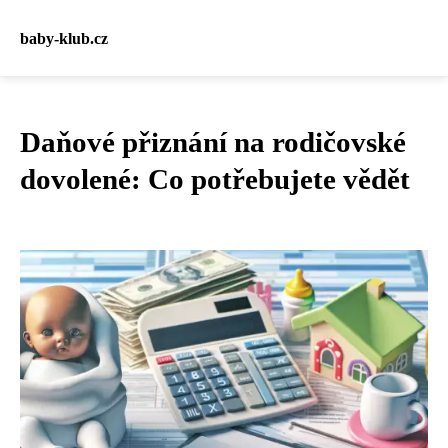
baby-klub.cz
Daňové přiznání na rodičovské
dovolené: Co potřebujete vědět