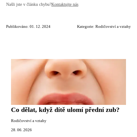
Našli jste v článku chybu?
Kontaktujte nás
Publikováno: 01. 12. 2024
Kategorie:
Rodičovství a vztahy
Co dělat, když dítě ulomí přední zub?
Rodičovství a vztahy
28. 06. 2026