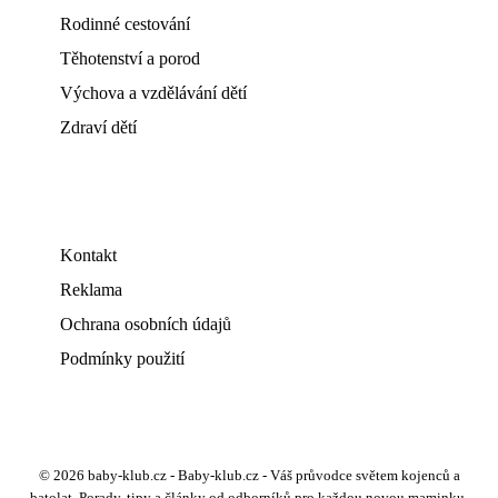
Rodinné cestování
Těhotenství a porod
Výchova a vzdělávání dětí
Zdraví dětí
Kontakt
Reklama
Ochrana osobních údajů
Podmínky použití
© 2026 baby-klub.cz - Baby-klub.cz - Váš průvodce světem kojenců a