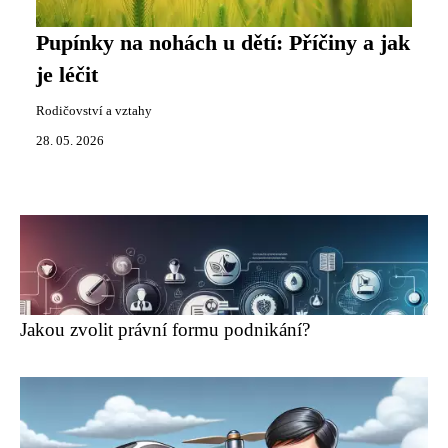
Pupínky na nohách u dětí: Příčiny a jak
je léčit
Rodičovství a vztahy
28. 05. 2026
Jakou zvolit právní formu podnikání?