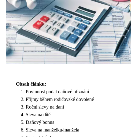
Obsah článku:
Povinnost podat daňové přiznání
Příjmy během rodičovské dovolené
Roční slevy na dani
Sleva na dítě
Daňový bonus
Sleva na manželku/manžela