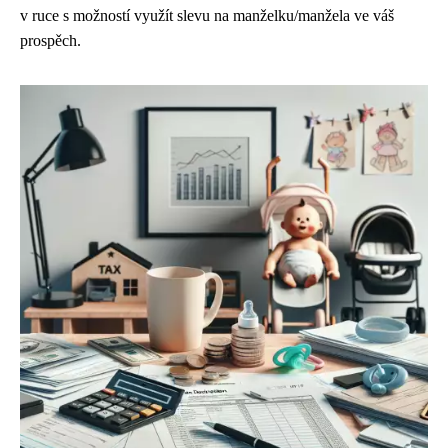
v ruce s možností využít slevu na manželku/manžela ve váš
prospěch.