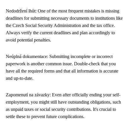
Nedodržení lhůt: One of the most frequent mistakes is missing
deadlines for submitting necessary documents to institutions like
the Czech Social Security Administration and the tax office.
Always verify the current deadlines and plan accordingly to
avoid potential penalties.
Neúplná dokumentace: Submitting incomplete or incorrect
paperwork is another common issue. Double-check that you
have all the required forms and that all information is accurate
and up-to-date.
Zapomenutí na závazky: Even after officially ending your self-
employment, you might still have outstanding obligations, such
as unpaid taxes or social security contributions. It's crucial to
settle these to prevent future complications.