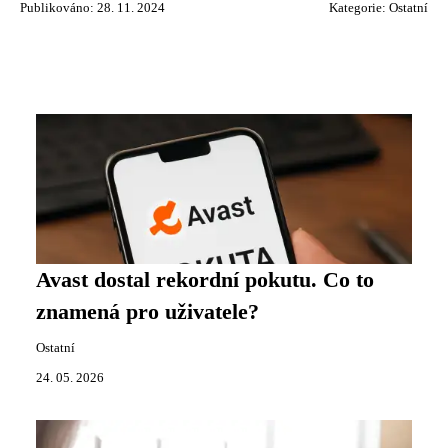
Publikováno: 28. 11. 2024
Kategorie:
Ostatní
Avast dostal rekordní pokutu. Co to
znamená pro uživatele?
Ostatní
24. 05. 2026