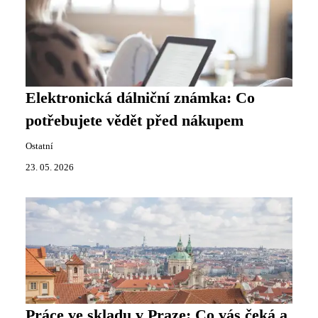
Elektronická dálniční známka: Co
potřebujete vědět před nákupem
Ostatní
23. 05. 2026
Práce ve skladu v Praze: Co vás čeká a