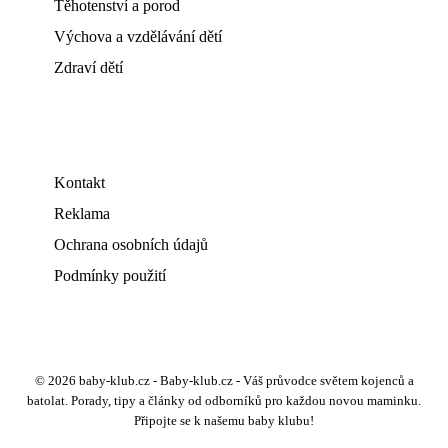
Těhotenství a porod
Výchova a vzdělávání dětí
Zdraví dětí
Kontakt
Reklama
Ochrana osobních údajů
Podmínky použití
© 2026 baby-klub.cz - Baby-klub.cz - Váš průvodce světem kojenců a
batolat. Porady, tipy a články od odborníků pro každou novou maminku.
Připojte se k našemu baby klubu!