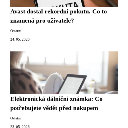
Avast dostal rekordní pokutu. Co to
znamená pro uživatele?
Ostatní
24. 05. 2026
Elektronická dálniční známka: Co
potřebujete vědět před nákupem
Ostatní
23. 05. 2026