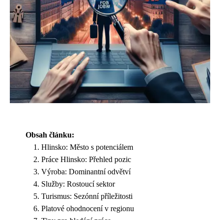
Obsah článku:
Hlinsko: Město s potenciálem
Práce Hlinsko: Přehled pozic
Výroba: Dominantní odvětví
Služby: Rostoucí sektor
Turismus: Sezónní příležitosti
Platové ohodnocení v regionu