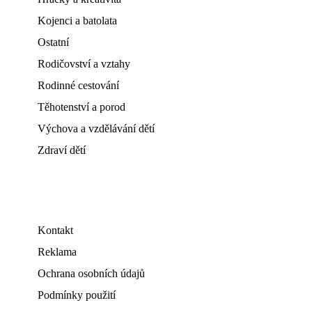
Kojenci a batolata
Ostatní
Rodičovství a vztahy
Rodinné cestování
Těhotenství a porod
Výchova a vzdělávání dětí
Zdraví dětí
Kontakt
Reklama
Ochrana osobních údajů
Podmínky použití