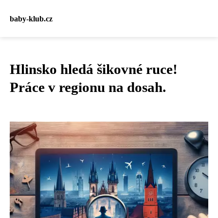
baby-klub.cz
Hlinsko hledá šikovné ruce!
Práce v regionu na dosah.