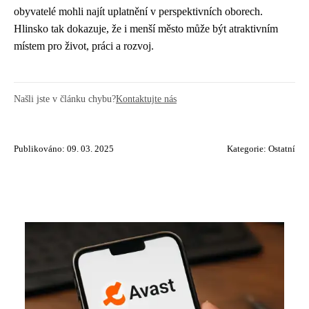
obyvatelé mohli najít uplatnění v perspektivních oborech.
Hlinsko tak dokazuje, že i menší město může být atraktivním
místem pro život, práci a rozvoj.
Našli jste v článku chybu?
Kontaktujte nás
Publikováno: 09. 03. 2025
Kategorie:
Ostatní