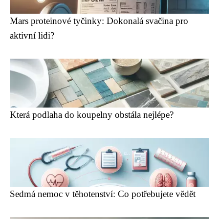
Mars proteinové tyčinky: Dokonalá svačina pro
aktivní lidi?
Která podlaha do koupelny obstála nejlépe?
Sedmá nemoc v těhotenství: Co potřebujete vědět