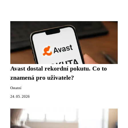
Avast dostal rekordní pokutu. Co to
znamená pro uživatele?
Ostatní
24. 05. 2026