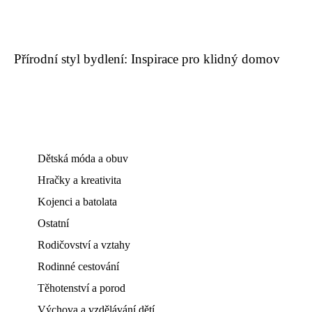
Přírodní styl bydlení: Inspirace pro klidný domov
Dětská móda a obuv
Hračky a kreativita
Kojenci a batolata
Ostatní
Rodičovství a vztahy
Rodinné cestování
Těhotenství a porod
Výchova a vzdělávání dětí