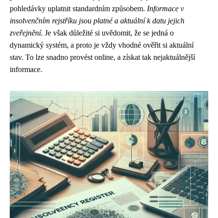
pohledávky uplatnit standardním způsobem.
Informace v
insolvenčním rejstříku jsou platné a aktuální k datu jejich
zveřejnění.
Je však důležité si uvědomit, že se jedná o
dynamický systém, a proto je vždy vhodné ověřit si aktuální
stav. To lze snadno provést online, a získat tak nejaktuálnější
informace.