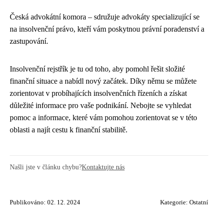
Česká advokátní komora – sdružuje advokáty specializující se
na insolvenční právo, kteří vám poskytnou právní poradenství a
zastupování.
Insolvenční rejstřík je tu od toho, aby pomohl řešit složité
finanční situace a nabídl nový začátek. Díky němu se můžete
zorientovat v probíhajících insolvenčních řízeních a získat
důležité informace pro vaše podnikání. Nebojte se vyhledat
pomoc a informace, které vám pomohou zorientovat se v této
oblasti a najít cestu k finanční stabilitě.
Našli jste v článku chybu?
Kontaktujte nás
Publikováno: 02. 12. 2024
Kategorie:
Ostatní