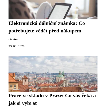
Elektronická dálniční známka: Co
potřebujete vědět před nákupem
Ostatní
23. 05. 2026
Práce ve skladu v Praze: Co vás čeká a
jak si vybrat