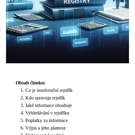
Obsah článku:
Co je insolvenční rejstřík
Kdo spravuje rejstřík
Jaké informace obsahuje
Vyhledávání v rejstříku
Poplatky za informace
Výpis a jeho platnost