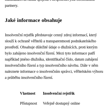
partnery.
Jaké informace obsahuje
Insolvenční rejstřík představuje cenný zdroj informací, který
slouží k ochraně věřitelů a transparentnosti podnikatelského
prostředí. Obsahuje důležité údaje o dlužnících, proti kterým
bylo zahájeno insolvenční řízení. Mezi tyto informace patří
například jméno dlužníka, identifikační číslo, datum zahájení
insolvenčního řízení a typ insolvenčního návrhu. Dále v něm
naleznete informace o insolvenčním správci, věřitelském výboru
a průběhu insolvenčního řízení.
Vlastnost
Insolvenční rejstřík
Přístupnost
Veřejně dostupný online