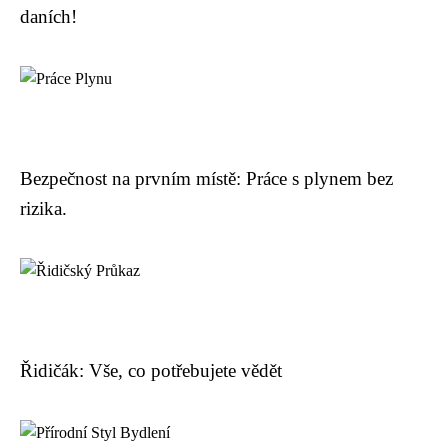
daních!
Bezpečnost na prvním místě: Práce s plynem bez
rizika.
Řidičák: Vše, co potřebujete vědět