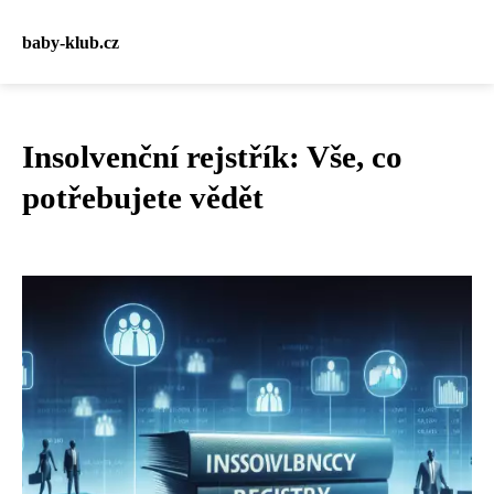
baby-klub.cz
Insolvenční rejstřík: Vše, co
potřebujete vědět