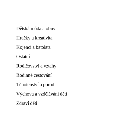
Dětská móda a obuv
Hračky a kreativita
Kojenci a batolata
Ostatní
Rodičovství a vztahy
Rodinné cestování
Těhotenství a porod
Výchova a vzdělávání dětí
Zdraví dětí