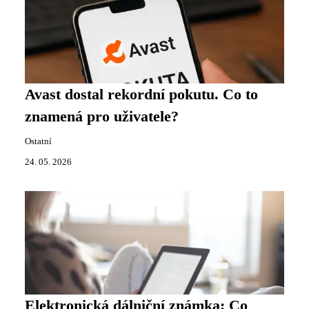
Avast dostal rekordní pokutu. Co to
znamená pro uživatele?
Ostatní
24. 05. 2026
Elektronická dálniční známka: Co