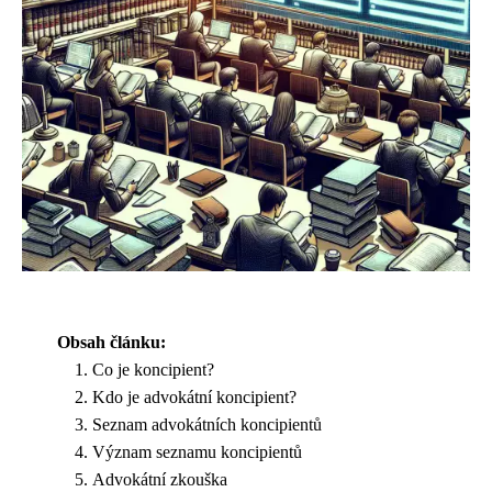
Obsah článku:
Co je koncipient?
Kdo je advokátní koncipient?
Seznam advokátních koncipientů
Význam seznamu koncipientů
Advokátní zkouška