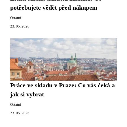
potřebujete vědět před nákupem
Ostatní
23. 05. 2026
Práce ve skladu v Praze: Co vás čeká a
jak si vybrat
Ostatní
23. 05. 2026