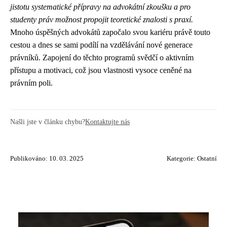
jistotu systematické přípravy na advokátní zkoušku a pro
studenty práv možnost propojit teoretické znalosti s praxí.
Mnoho úspěšných advokátů započalo svou kariéru právě touto
cestou a dnes se sami podílí na vzdělávání nové generace
právníků. Zapojení do těchto programů svědčí o aktivním
přístupu a motivaci, což jsou vlastnosti vysoce ceněné na
právním poli.
Našli jste v článku chybu?
Kontaktujte nás
Publikováno: 10. 03. 2025
Kategorie:
Ostatní