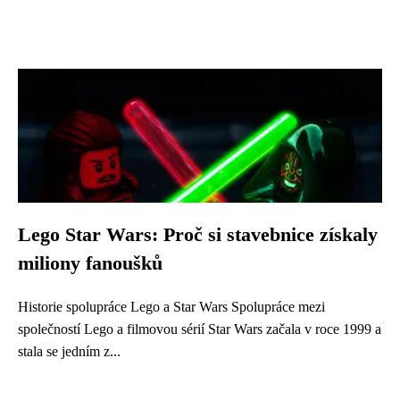
Lego Star Wars: Proč si stavebnice získaly
miliony fanoušků
Historie spolupráce Lego a Star Wars Spolupráce mezi
společností Lego a filmovou sérií Star Wars začala v roce 1999 a
stala se jedním z...