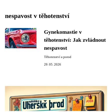
nespavost v těhotenství
Gynekomastie v
těhotenství: Jak zvládnout
nespavost
Těhotenství a porod
29. 05. 2026