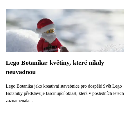
Lego Botanika: květiny, které nikdy
neuvadnou
Lego Botanika jako kreativní stavebnice pro dospělé Svět Lego
Botaniky představuje fascinující oblast, která v posledních letech
zaznamenala...