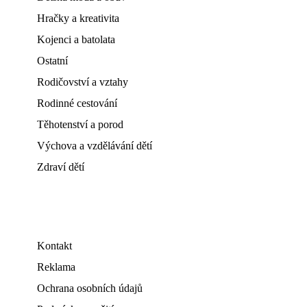
Hračky a kreativita
Kojenci a batolata
Ostatní
Rodičovství a vztahy
Rodinné cestování
Těhotenství a porod
Výchova a vzdělávání dětí
Zdraví dětí
Kontakt
Reklama
Ochrana osobních údajů