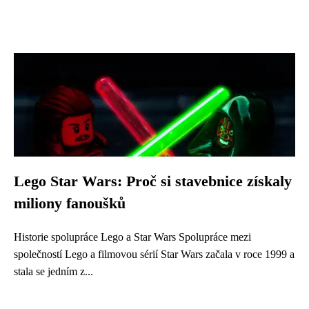
Lego Star Wars: Proč si stavebnice získaly
miliony fanoušků
Historie spolupráce Lego a Star Wars Spolupráce mezi
společností Lego a filmovou sérií Star Wars začala v roce 1999 a
stala se jedním z...