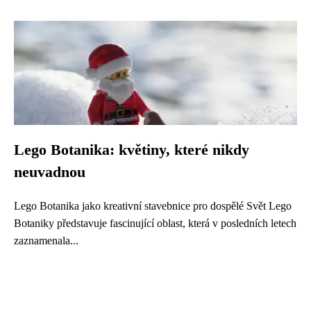
Lego Botanika: květiny, které nikdy
neuvadnou
Lego Botanika jako kreativní stavebnice pro dospělé Svět Lego
Botaniky představuje fascinující oblast, která v posledních letech
zaznamenala...