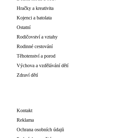
Hračky a kreativita
Kojenci a batolata
Ostatní
Rodičovství a vztahy
Rodinné cestování
Těhotenství a porod
Výchova a vzdělávání dětí
Zdraví dětí
Kontakt
Reklama
Ochrana osobních údajů