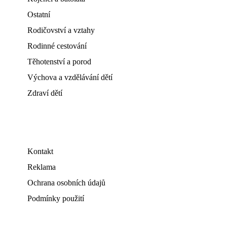
Ostatní
Rodičovství a vztahy
Rodinné cestování
Těhotenství a porod
Výchova a vzdělávání dětí
Zdraví dětí
Kontakt
Reklama
Ochrana osobních údajů
Podmínky použití