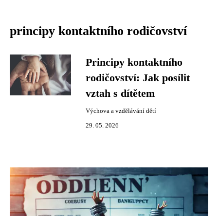
principy kontaktního rodičovství
Principy kontaktního
rodičovství: Jak posílit
vztah s dítětem
Výchova a vzdělávání dětí
29. 05. 2026