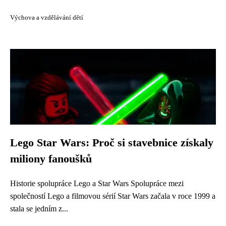
Výchova a vzdělávání dětí
Lego Star Wars: Proč si stavebnice získaly
miliony fanoušků
Historie spolupráce Lego a Star Wars Spolupráce mezi
společností Lego a filmovou sérií Star Wars začala v roce 1999 a
stala se jedním z...