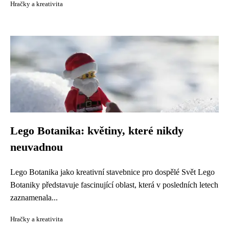
Hračky a kreativita
Lego Botanika: květiny, které nikdy
neuvadnou
Lego Botanika jako kreativní stavebnice pro dospělé Svět Lego
Botaniky představuje fascinující oblast, která v posledních letech
zaznamenala...
Hračky a kreativita