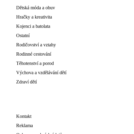
Dětská móda a obuv
Hračky a kreativita
Kojenci a batolata
Ostatní
Rodičovství a vztahy
Rodinné cestování
Těhotenství a porod
Výchova a vzdělávání dětí
Zdraví dětí
Kontakt
Reklama