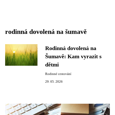
rodinná dovolená na šumavě
Rodinná dovolená na
Šumavě: Kam vyrazit s
dětmi
Rodinné cestování
29. 05. 2026