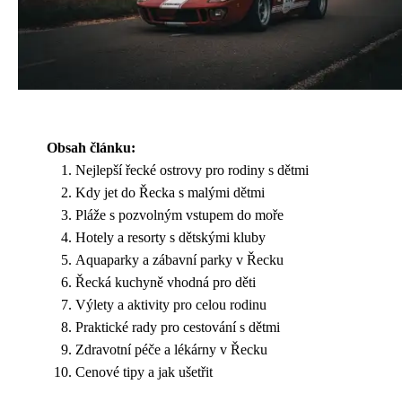
Obsah článku:
Nejlepší řecké ostrovy pro rodiny s dětmi
Kdy jet do Řecka s malými dětmi
Pláže s pozvolným vstupem do moře
Hotely a resorty s dětskými kluby
Aquaparky a zábavní parky v Řecku
Řecká kuchyně vhodná pro děti
Výlety a aktivity pro celou rodinu
Praktické rady pro cestování s dětmi
Zdravotní péče a lékárny v Řecku
Cenové tipy a jak ušetřit