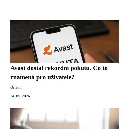
Avast dostal rekordní pokutu. Co to
znamená pro uživatele?
Ostatní
24. 05. 2026