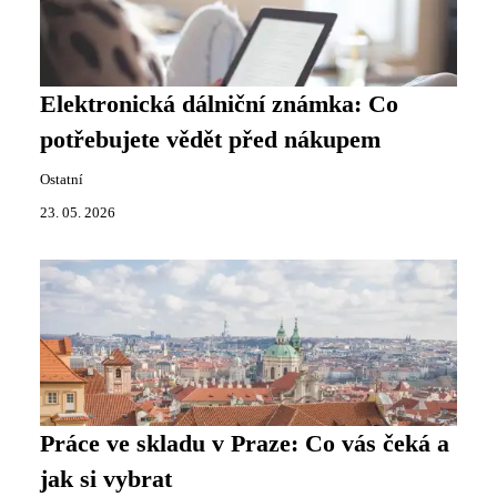
Elektronická dálniční známka: Co
potřebujete vědět před nákupem
Ostatní
23. 05. 2026
Práce ve skladu v Praze: Co vás čeká a
jak si vybrat