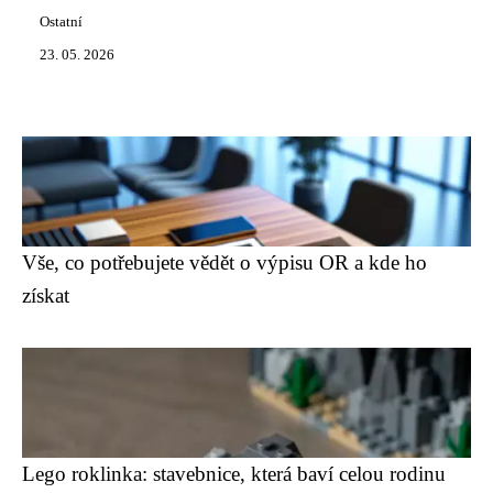
Ostatní
23. 05. 2026
Vše, co potřebujete vědět o výpisu OR a kde ho
získat
Lego roklinka: stavebnice, která baví celou rodinu