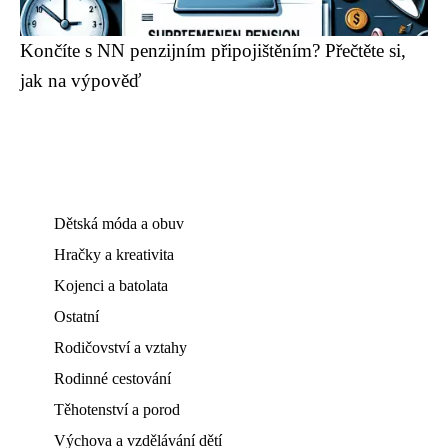
Končíte s NN penzijním připojištěním? Přečtěte si,
jak na výpověď
Dětská móda a obuv
Hračky a kreativita
Kojenci a batolata
Ostatní
Rodičovství a vztahy
Rodinné cestování
Těhotenství a porod
Výchova a vzdělávání dětí