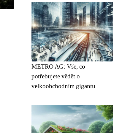
METRO AG: Vše, co
potřebujete vědět o
velkoobchodním gigantu