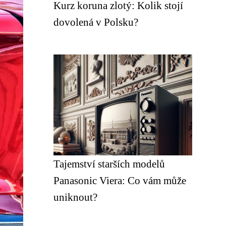
Kurz koruna zlotý: Kolik stojí
dovolená v Polsku?
Tajemství starších modelů
Panasonic Viera: Co vám může
uniknout?