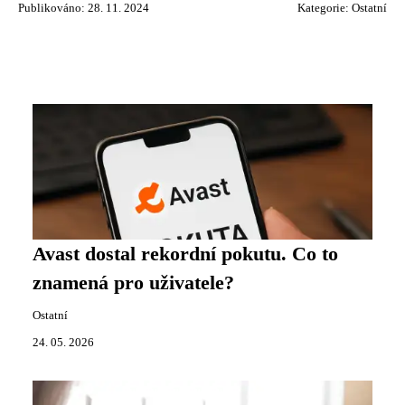
Publikováno: 28. 11. 2024
Kategorie:
Ostatní
Avast dostal rekordní pokutu. Co to
znamená pro uživatele?
Ostatní
24. 05. 2026