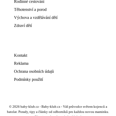
Rodinné cestování
Těhotenství a porod
Výchova a vzdělávání dětí
Zdraví dětí
Kontakt
Reklama
Ochrana osobních údajů
Podmínky použití
© 2026 baby-klub.cz - Baby-klub.cz - Váš průvodce světem kojenců a
batolat. Porady, tipy a články od odborníků pro každou novou maminku.