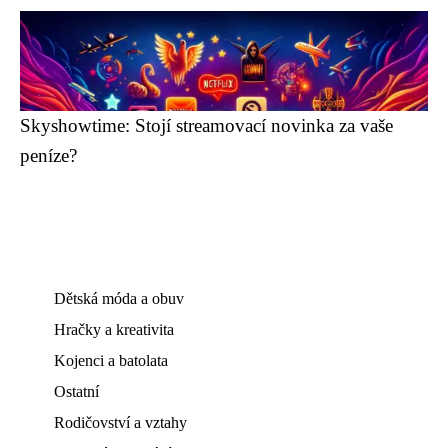
Skyshowtime: Stojí streamovací novinka za vaše
peníze?
Dětská móda a obuv
Hračky a kreativita
Kojenci a batolata
Ostatní
Rodičovství a vztahy