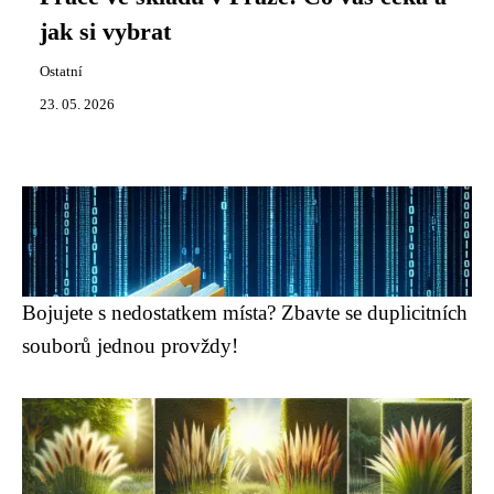
jak si vybrat
Ostatní
23. 05. 2026
Bojujete s nedostatkem místa? Zbavte se duplicitních
souborů jednou provždy!