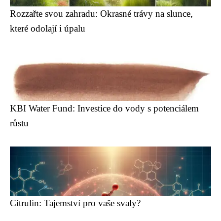
Rozzařte svou zahradu: Okrasné trávy na slunce,
které odolají i úpalu
KBI Water Fund: Investice do vody s potenciálem
růstu
Citrulin: Tajemství pro vaše svaly?