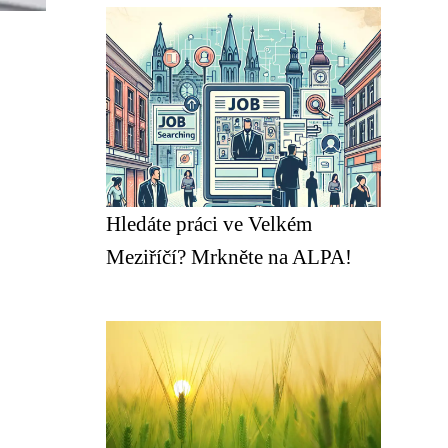
Hledáte práci ve Velkém
Meziříčí? Mrkněte na ALPA!