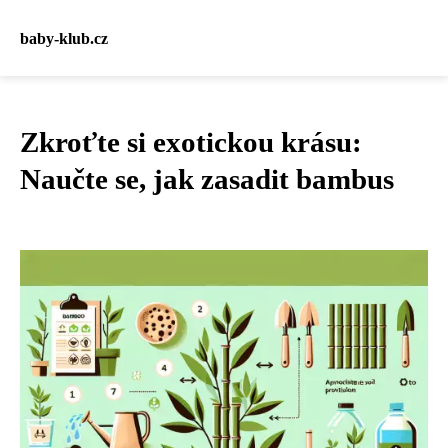
baby-klub.cz
Zkroťte si exotickou krásu:
Naučte se, jak zasadit bambus