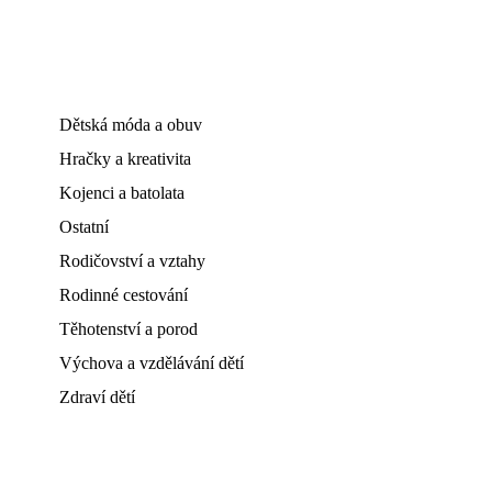
Dětská móda a obuv
Hračky a kreativita
Kojenci a batolata
Ostatní
Rodičovství a vztahy
Rodinné cestování
Těhotenství a porod
Výchova a vzdělávání dětí
Zdraví dětí