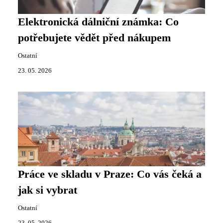
Elektronická dálniční známka: Co
potřebujete vědět před nákupem
Ostatní
23. 05. 2026
Práce ve skladu v Praze: Co vás čeká a
jak si vybrat
Ostatní