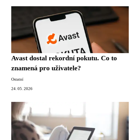
Avast dostal rekordní pokutu. Co to
znamená pro uživatele?
Ostatní
24. 05. 2026