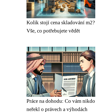
Kolik stojí cena skladování m2?
Vše, co potřebujete vědět
Práce na dohodu: Co vám nikdo
neřekl o právech a výhodách