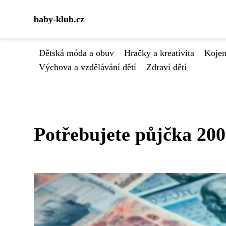
baby-klub.cz
Dětská móda a obuv
Hračky a kreativita
Kojen
Výchova a vzdělávání dětí
Zdraví dětí
Potřebujete půjčka 200 