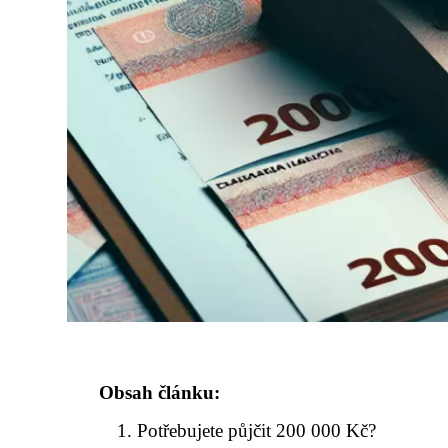
Obsah článku:
Potřebujete půjčit 200 000 Kč?