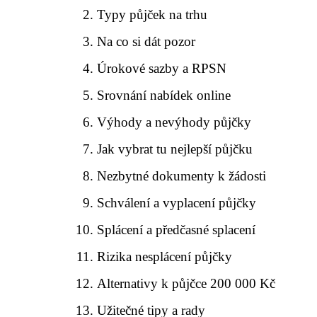
Typy půjček na trhu
Na co si dát pozor
Úrokové sazby a RPSN
Srovnání nabídek online
Výhody a nevýhody půjčky
Jak vybrat tu nejlepší půjčku
Nezbytné dokumenty k žádosti
Schválení a vyplacení půjčky
Splácení a předčasné splacení
Rizika nesplácení půjčky
Alternativy k půjčce 200 000 Kč
Užitečné tipy a rady